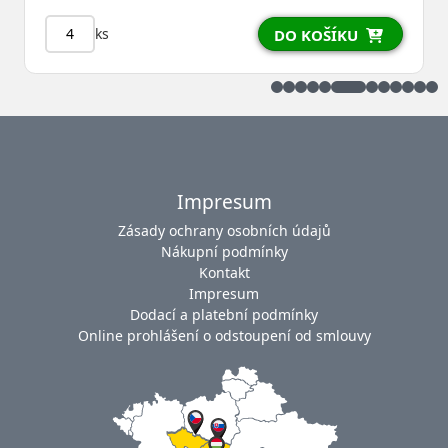
ks
DO KOŠÍKU
Impresum
Zásady ochrany osobních údajů
Nákupní podmínky
Kontakt
Impresum
Dodací a platební podmínky
Online prohlášení o odstoupení od smlouvy