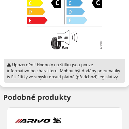
Upozornění! Hodnoty na štítku jsou pouze
informativního charakteru. Mohou být dodány pneumatiky
is EU štítky ve smyslu dosud platné (předchozí) legislativy.
Podobné produkty