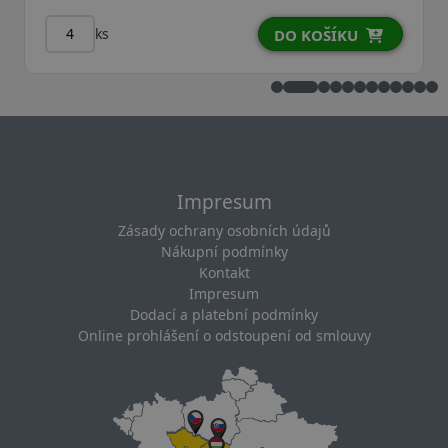
ks
DO KOŠÍKU
Impresum
Zásady ochrany osobních údajů
Nákupní podmínky
Kontakt
Impresum
Dodací a platební podmínky
Online prohlášení o odstoupení od smlouvy