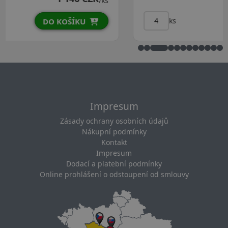
/ks
ks
DO KOŠÍKU
Impresum
Zásady ochrany osobních údajů
Nákupní podmínky
Kontakt
Impresum
Dodací a platební podmínky
Online prohlášení o odstoupení od smlouvy