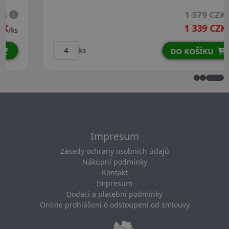
1 379 CZK
1 339 CZK
/ks
ks
DO KOŠÍKU
Impresum
Zásady ochrany osobních údajů
Nákupní podmínky
Kontakt
Impresum
Dodací a platební podmínky
Online prohlášení o odstoupení od smlouvy