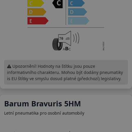
Upozornění! Hodnoty na štítku jsou pouze
informativního charakteru. Mohou být dodány pneumatiky
is EU štítky ve smyslu dosud platné (předchozí) legislativy.
Barum Bravuris 5HM
Letní pneumatika pro osobní automobily