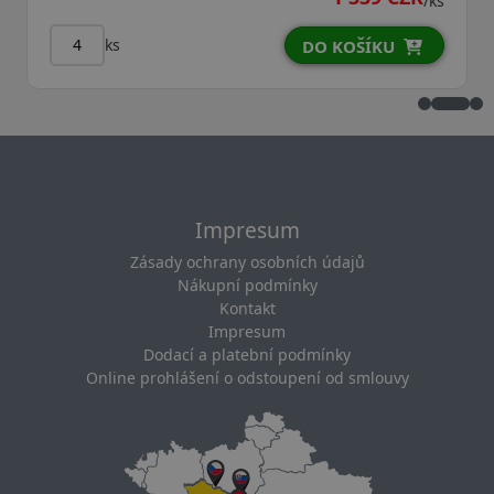
/ks
ks
DO KOŠÍKU
Impresum
Zásady ochrany osobních údajů
Nákupní podmínky
Kontakt
Impresum
Dodací a platební podmínky
Online prohlášení o odstoupení od smlouvy