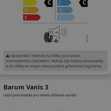
Upozornění! Hodnoty na štítku jsou pouze
informativního charakteru. Mohou být dodány pneumatiky
is EU štítky ve smyslu dosud platné (předchozí) legislativy.
Barum Vanis 3
Letní pneumatika pro lehká užitková vozidla