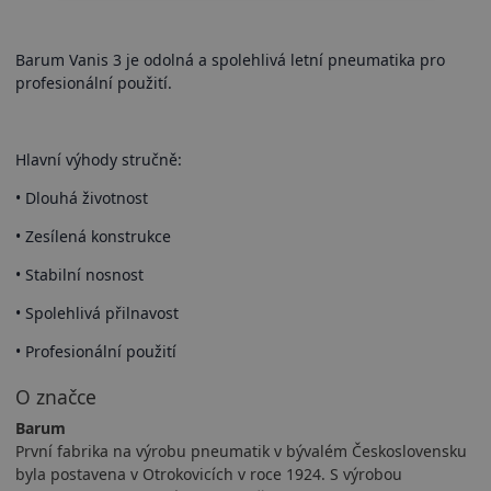
Barum Vanis 3 je odolná a spolehlivá letní pneumatika pro
profesionální použití.
Hlavní výhody stručně:
• Dlouhá životnost
• Zesílená konstrukce
• Stabilní nosnost
• Spolehlivá přilnavost
• Profesionální použití
O značce
Barum
První fabrika na výrobu pneumatik v bývalém Československu
byla postavena v Otrokovicích v roce 1924. S výrobou