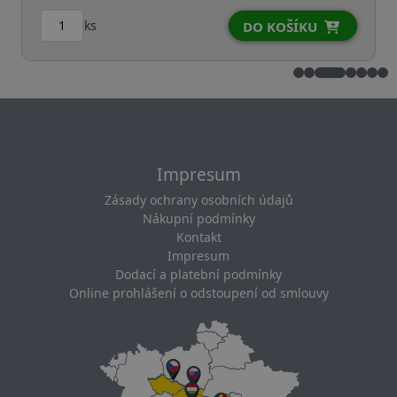
ks
DO KOŠÍKU
Impresum
Zásady ochrany osobních údajů
Nákupní podmínky
Kontakt
Impresum
Dodací a platební podmínky
Online prohlášení o odstoupení od smlouvy