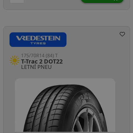
175/70R14 (84) T
T-Trac 2 DOT22
LETNÍ PNEU