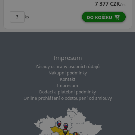
7 377 CZK
/ks
ks
DO KOŠÍKU
Impresum
Zásady ochrany osobních údajů
Nákupní podmínky
Kontakt
Impresum
Dodací a platební podmínky
Online prohlášení o odstoupení od smlouvy