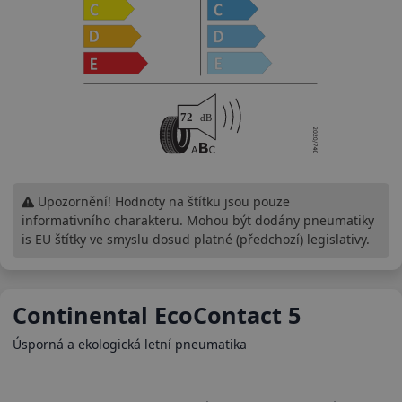
Upozornění! Hodnoty na štítku jsou pouze
informativního charakteru. Mohou být dodány pneumatiky
is EU štítky ve smyslu dosud platné (předchozí) legislativy.
Continental EcoContact 5
Úsporná a ekologická letní pneumatika