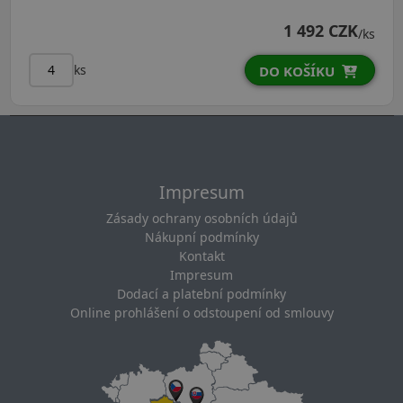
1 492 CZK
/ks
ks
DO KOŠÍKU
Impresum
Zásady ochrany osobních údajů
Nákupní podmínky
Kontakt
Impresum
Dodací a platební podmínky
Online prohlášení o odstoupení od smlouvy