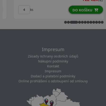
/ks
ks
DO KOŠÍKU
Impresum
Zásady ochrany osobních údajů
Nákupní podmínky
Kontakt
Impresum
Dodací a platební podmínky
Online prohlášení o odstoupení od smlouvy