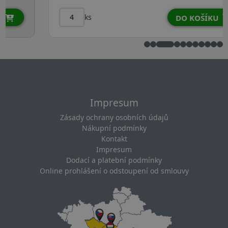
ks
DO KOŠÍKU
Impresum
Zásady ochrany osobních údajů
Nákupní podmínky
Kontakt
Impresum
Dodací a platební podmínky
Online prohlášení o odstoupení od smlouvy