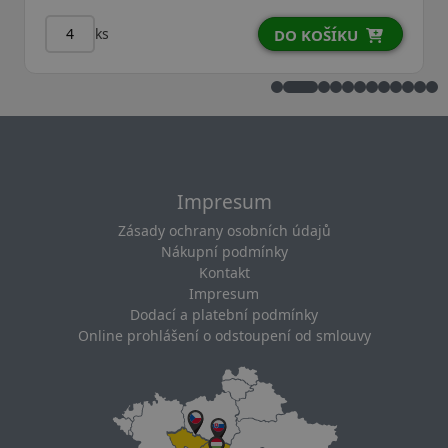
ks
DO KOŠÍKU
Impresum
Zásady ochrany osobních údajů
Nákupní podmínky
Kontakt
Impresum
Dodací a platební podmínky
Online prohlášení o odstoupení od smlouvy