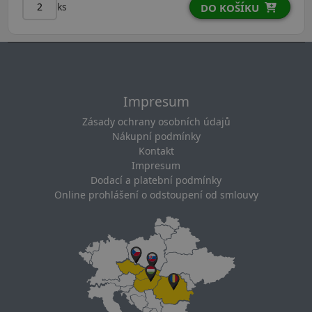
ks
DO KOŠÍKU
Impresum
Zásady ochrany osobních údajů
Nákupní podmínky
Kontakt
Impresum
Dodací a platební podmínky
Online prohlášení o odstoupení od smlouvy