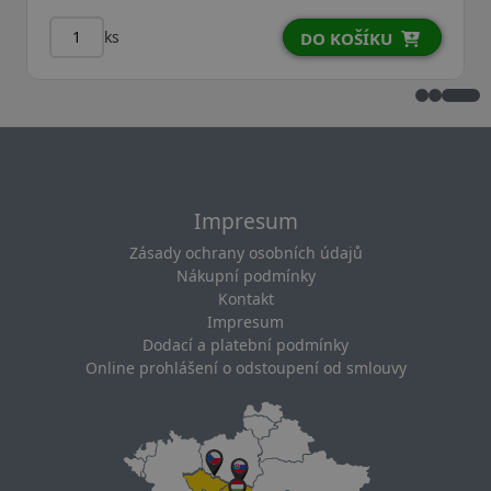
ks
DO KOŠÍKU
Impresum
Zásady ochrany osobních údajů
Nákupní podmínky
Kontakt
Impresum
Dodací a platební podmínky
Online prohlášení o odstoupení od smlouvy