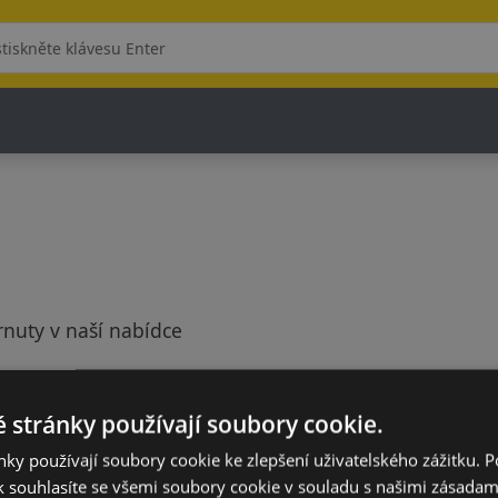
rnuty v naší nabídce
 stránky používají soubory cookie.
ky používají soubory cookie ke zlepšení uživatelského zážitku. 
 souhlasíte se všemi soubory cookie v souladu s našimi zásadam