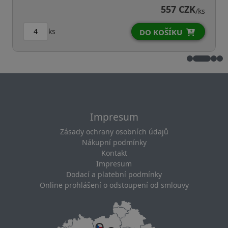
557 CZK
/ks
ks
DO KOŠÍKU
Impresum
Zásady ochrany osobních údajů
Nákupní podmínky
Kontakt
Impresum
Dodací a platební podmínky
Online prohlášení o odstoupení od smlouvy