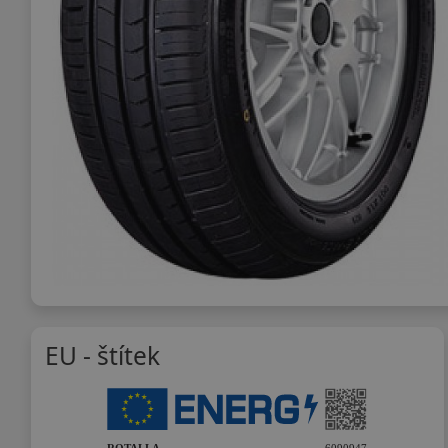
EU - štítek