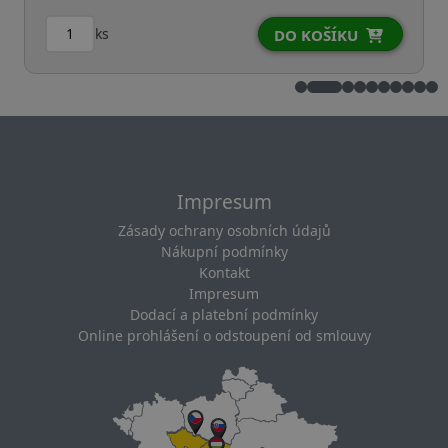
ks
DO KOŠÍKU
Impresum
Zásady ochrany osobních údajů
Nákupní podmínky
Kontakt
Impresum
Dodací a platební podmínky
Online prohlášení o odstoupení od smlouvy