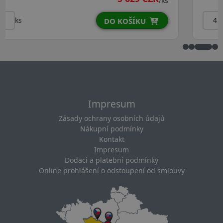
/ks
ks
DO KOŠÍKU
Impresum
Zásady ochrany osobních údajů
Nákupní podmínky
Kontakt
Impresum
Dodací a platební podmínky
Online prohlášení o odstoupení od smlouvy