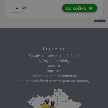
ks
DO KOŠÍKU
Impresum
Zásady ochrany osobních údajů
Nákupní podmínky
Kontakt
Impresum
Dodací a platební podmínky
Online prohlášení o odstoupení od smlouvy