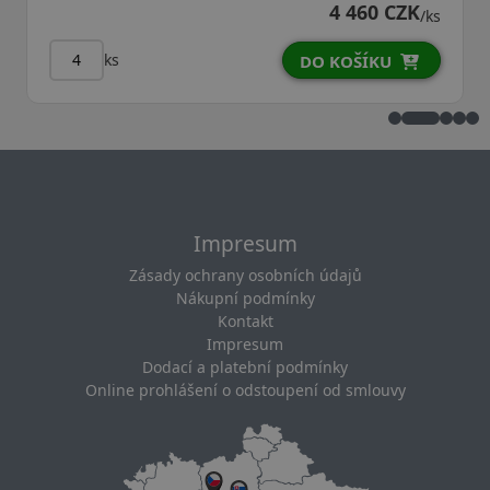
4 460 CZK
/ks
ks
ks
DO KOŠÍKU
Impresum
Zásady ochrany osobních údajů
Nákupní podmínky
Kontakt
Impresum
Dodací a platební podmínky
Online prohlášení o odstoupení od smlouvy