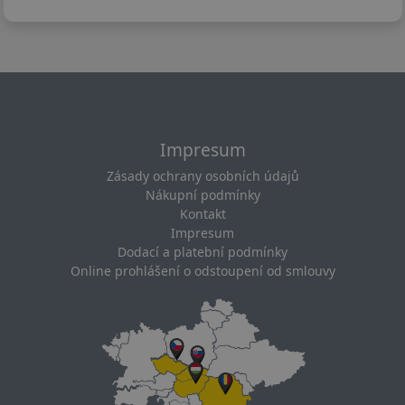
Impresum
Zásady ochrany osobních údajů
Nákupní podmínky
Kontakt
Impresum
Dodací a platební podmínky
Online prohlášení o odstoupení od smlouvy