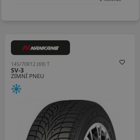
145/70R12 (69) T
SV-3
ZIMNÍ PNEU