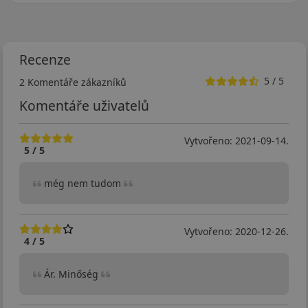
Recenze
5 / 5
2 Komentáře zákazníků
Komentáře uživatelů
Vytvořeno: 2021-09-14.
5 / 5
még nem tudom
Vytvořeno: 2020-12-26.
4 / 5
Ár. Minőség