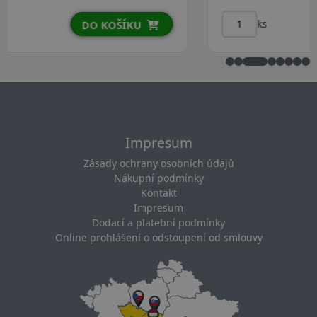
ks
DO KOŠÍKU
Impresum
Zásady ochrany osobních údajů
Nákupní podmínky
Kontakt
Impresum
Dodací a platební podmínky
Online prohlášení o odstoupení od smlouvy