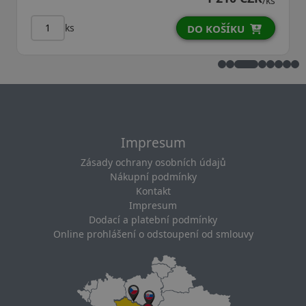
/ks
ks
DO KOŠÍKU
Impresum
Zásady ochrany osobních údajů
Nákupní podmínky
Kontakt
Impresum
Dodací a platební podmínky
Online prohlášení o odstoupení od smlouvy