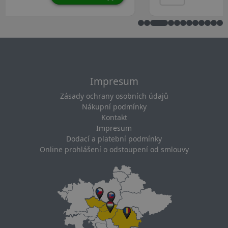
Impresum
Zásady ochrany osobních údajů
Nákupní podmínky
Kontakt
Impresum
Dodací a platební podmínky
Online prohlášení o odstoupení od smlouvy