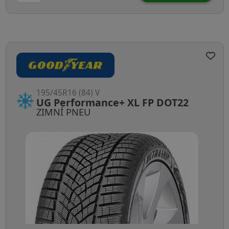
195/45R16 (84) V
UG Performance+ XL FP DOT22
ZIMNÍ PNEU