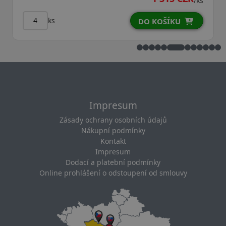
/ks
ks
DO KOŠÍKU
Impresum
Zásady ochrany osobních údajů
Nákupní podmínky
Kontakt
Impresum
Dodací a platební podmínky
Online prohlášení o odstoupení od smlouvy