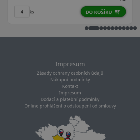
ks
DO KOŠÍKU
Impresum
Zásady ochrany osobních údajů
Nákupní podmínky
Kontakt
Impresum
Dodací a platební podmínky
Online prohlášení o odstoupení od smlouvy