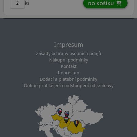
ks
DO KOŠÍKU
Impresum
Zásady ochrany osobních údajů
Nákupní podmínky
Kontakt
Impresum
Dodací a platební podmínky
Online prohlášení o odstoupení od smlouvy