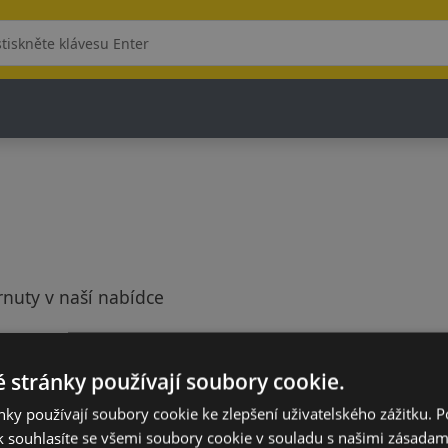
rnuty v naší nabídce
 stránky používají soubory cookie.
ky používají soubory cookie ke zlepšení uživatelského zážitku. 
 souhlasíte se všemi soubory cookie v souladu s našimi zásadam