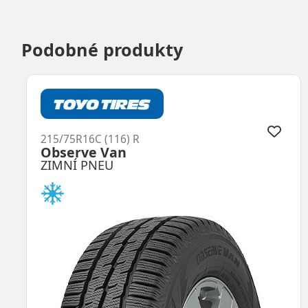
Podobné produkty
215/75R16C (116) R
Observe Van
ZIMNÍ PNEU