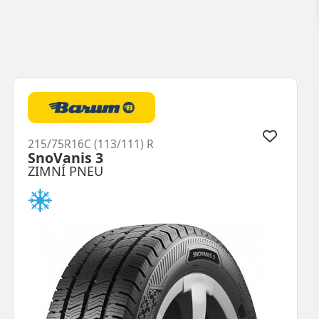
215/75R16C (113/111) R
SnoVanis 3
ZIMNÍ PNEU