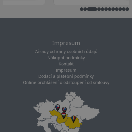
Impresum
Zásady ochrany osobních údajů
Nákupní podmínky
Kontakt
Impresum
Dodací a platební podmínky
Online prohlášení o odstoupení od smlouvy