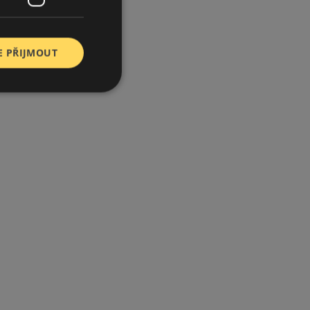
E PŘIJMOUT