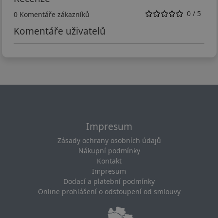
0 / 5
0 Komentáře zákazníků
Komentáře uživatelů
Impresum
Zásady ochrany osobních údajů
Nákupní podmínky
Kontakt
Impresum
Dodací a platební podmínky
Online prohlášení o odstoupení od smlouvy