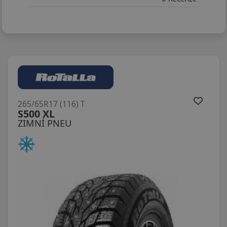
265/65R17 (116) T
S500 XL
ZIMNÍ PNEU