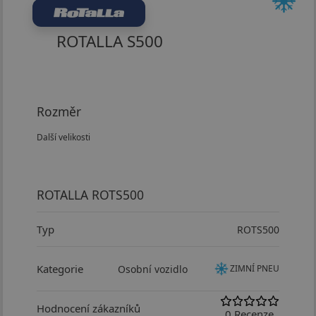
ROTALLA S500
Rozměr
Další velikosti
ROTALLA ROTS500
Typ
ROTS500
Kategorie
Osobní vozidlo
ZIMNÍ PNEU
Hodnocení zákazníků
0 Recenze