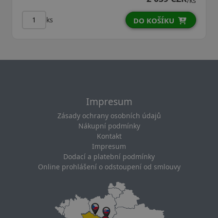
/ks
ks
DO KOŠÍKU
Impresum
Zásady ochrany osobních údajů
Nákupní podmínky
Kontakt
Impresum
Dodací a platební podmínky
Online prohlášení o odstoupení od smlouvy