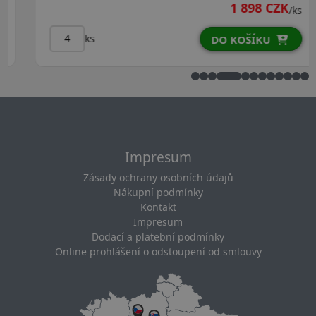
1 898 CZK
/ks
ks
DO KOŠÍKU
Impresum
Zásady ochrany osobních údajů
Nákupní podmínky
Kontakt
Impresum
Dodací a platební podmínky
Online prohlášení o odstoupení od smlouvy