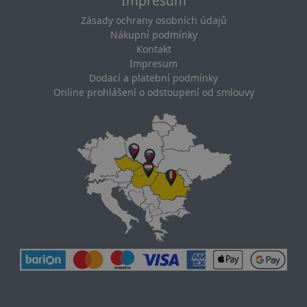
Impresum
Zásady ochrany osobních údajů
Nákupní podmínky
Kontakt
Impresum
Dodací a platební podmínky
Online prohlášení o odstoupení od smlouvy