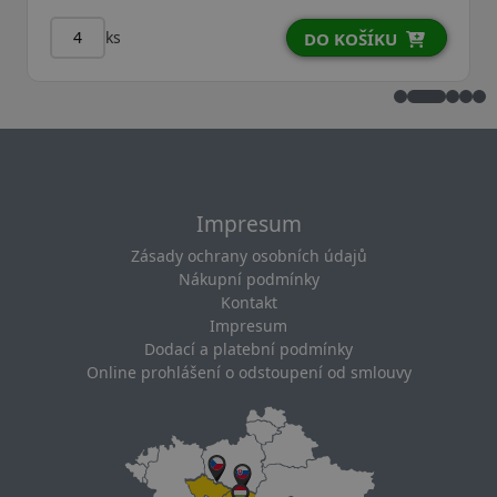
ks
DO KOŠÍKU
Impresum
Zásady ochrany osobních údajů
Nákupní podmínky
Kontakt
Impresum
Dodací a platební podmínky
Online prohlášení o odstoupení od smlouvy