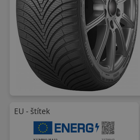
EU - štítek