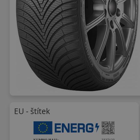
EU - štítek