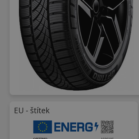
EU - štítek