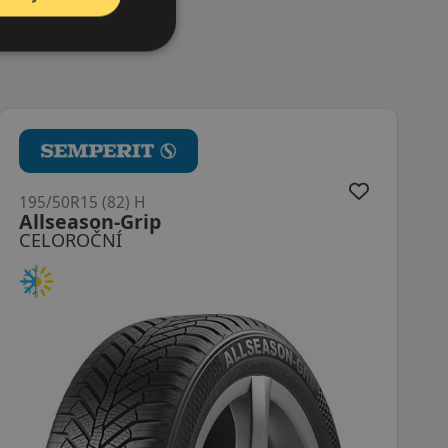
195/50R15 (82) H
Allseason-Grip
CELOROČNÍ