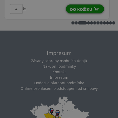
ks
U
DO KOŠÍKU
Impresum
Zásady ochrany osobních údajů
Nákupní podmínky
Kontakt
Impresum
Dodací a platební podmínky
Online prohlášení o odstoupení od smlouvy