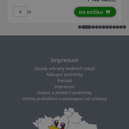
/ks
ks
DO KOŠÍKU
Impresum
Zásady ochrany osobních údajů
Nákupní podmínky
Kontakt
Impresum
Dodací a platební podmínky
Online prohlášení o odstoupení od smlouvy