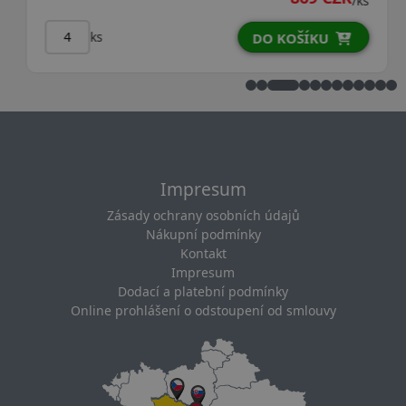
/ks
ks
DO KOŠÍKU
Impresum
Zásady ochrany osobních údajů
Nákupní podmínky
Kontakt
Impresum
Dodací a platební podmínky
Online prohlášení o odstoupení od smlouvy