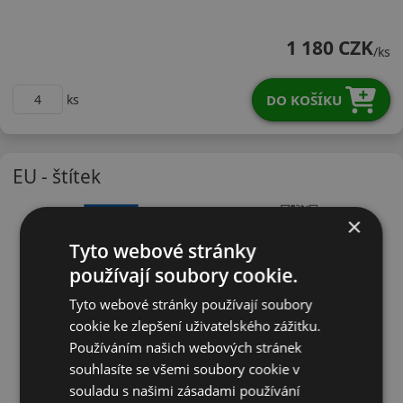
21560R16HPARZX
1 180 CZK
/ks
DO KOŠÍKU
ks
EU - štítek
×
Tyto webové stránky
používají soubory cookie.
Tyto webové stránky používají soubory
cookie ke zlepšení uživatelského zážitku.
Používáním našich webových stránek
souhlasíte se všemi soubory cookie v
souladu s našimi zásadami používání