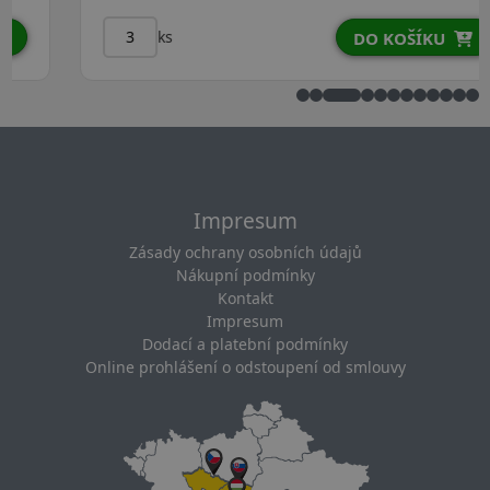
ks
DO KOŠÍKU
Impresum
Zásady ochrany osobních údajů
Nákupní podmínky
Kontakt
Impresum
Dodací a platební podmínky
Online prohlášení o odstoupení od smlouvy