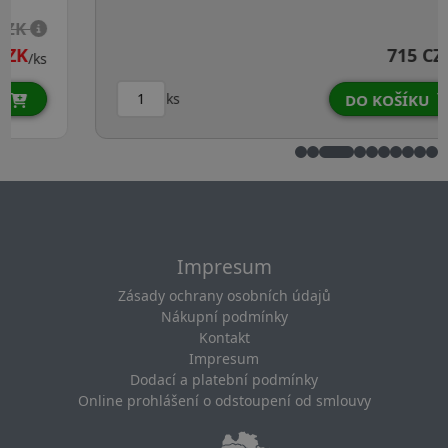
715 CZK
/ks
ks
DO KOŠÍKU
Impresum
Zásady ochrany osobních údajů
Nákupní podmínky
Kontakt
Impresum
Dodací a platební podmínky
Online prohlášení o odstoupení od smlouvy