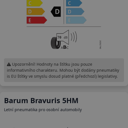
Upozornění! Hodnoty na štítku jsou pouze
informativního charakteru. Mohou být dodány pneumatiky
is EU štítky ve smyslu dosud platné (předchozí) legislativy.
Barum Bravuris 5HM
Letní pneumatika pro osobní automobily