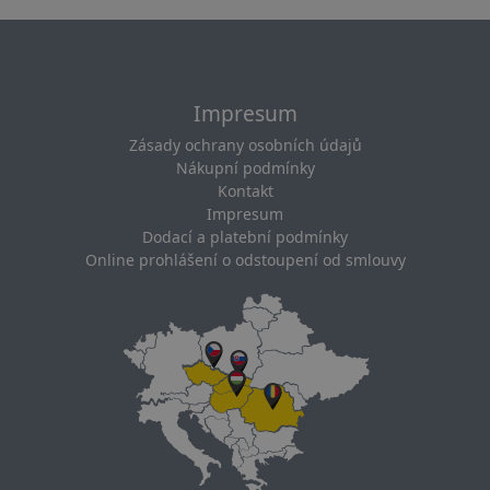
Impresum
Zásady ochrany osobních údajů
Nákupní podmínky
Kontakt
Impresum
Dodací a platební podmínky
Online prohlášení o odstoupení od smlouvy