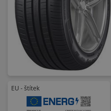
EU - štítek