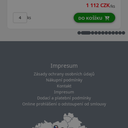
1 112 CZK
/ks
ks
DO KOŠÍKU
Impresum
Zásady ochrany osobních údajů
Nákupní podmínky
Kontakt
Impresum
Dodací a platební podmínky
Online prohlášení o odstoupení od smlouvy